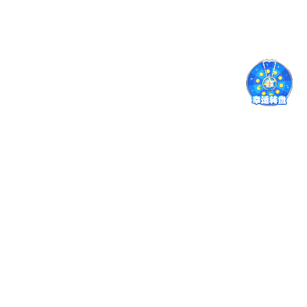
你只管聊球，社区
冠竞体育 毫秒级数据更
氛围交给 冠竞体
新，全球赛事实时推
育。
送。
2025.10.05
🔒
v6.4.5
最小权限
不想错过任何重磅消息？冠竞体育 栏目
列表陪你蹲守转会窗。
2025-05-16
日活用户稳步增长
创新 · 高效 · 安全