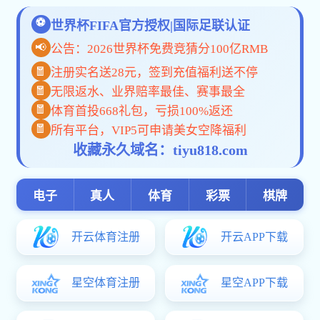
1M+
50K+
品牌影响力提升
懂球，更懂你。冠竞体育 与你同在
82.1%
在新加坡设立海外办公室。
行业贡献突出
全站 HTTPS，数据防窃听。